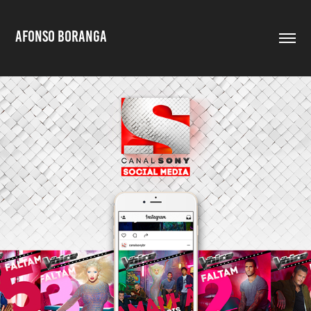
AFONSO BORANGA